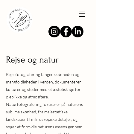
Rejse og natur
Rejsefotografering fanger skønheden og
mangfoldigheden i verden, dokumenterer
kulturer og steder med et æstetisk øje for
øjeblikke og atmosfære.
Naturfotografering fokuserer på naturens
sublime skønhed, fra majestætiske
landskaber til mikroskopiske detaljer, og
søger at formidle naturens essens gennem